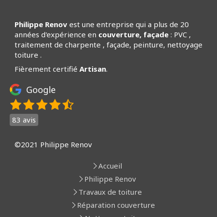
Philippe Renov
est une entreprise qui a plus de 20
années d'expérience en
couverture, façade
: PVC ,
traitement de charpente , façade, peinture, nettoyage
toiture .
Fièrement certifié
Artisan
.
Google
83 avis
©2021 Philippe Renov
Accueil
Philippe Renov
Travaux de toiture
Réparation couverture