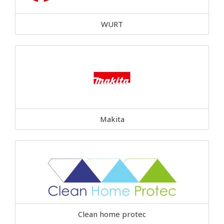
WURT
Makita
Clean home protec