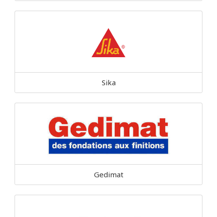
Sika
Gedimat