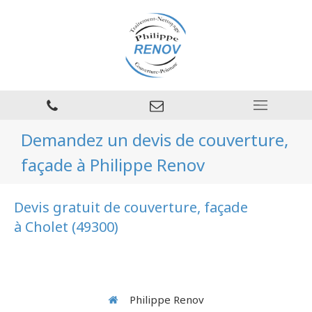
Demandez un devis de couverture,
façade à Philippe Renov
Devis gratuit de couverture, façade
à Cholet (49300)
Philippe Renov