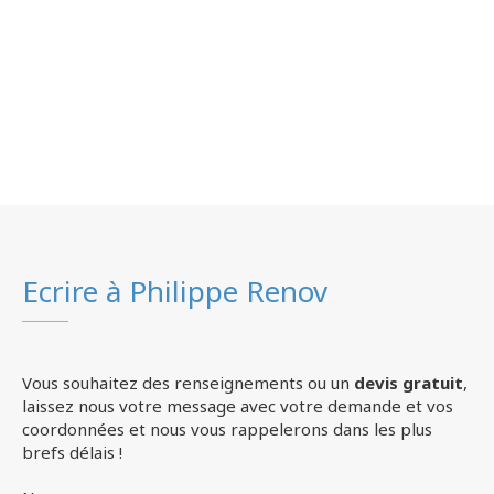
Ecrire à Philippe Renov
Vous souhaitez des renseignements ou un
devis gratuit
,
laissez nous votre message avec votre demande et vos
coordonnées et nous vous rappelerons dans les plus
brefs délais !