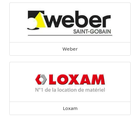
Weber
Loxam