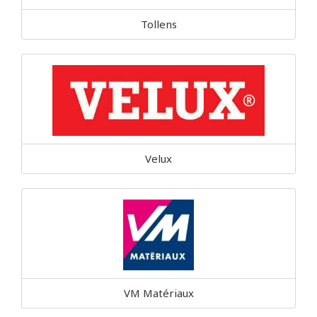
Tollens
Velux
VM Matériaux