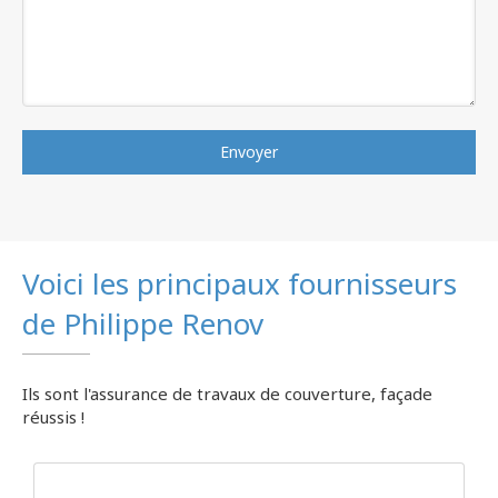
Envoyer
Voici les principaux fournisseurs
de Philippe Renov
Ils sont l'assurance de travaux de couverture, façade
réussis !