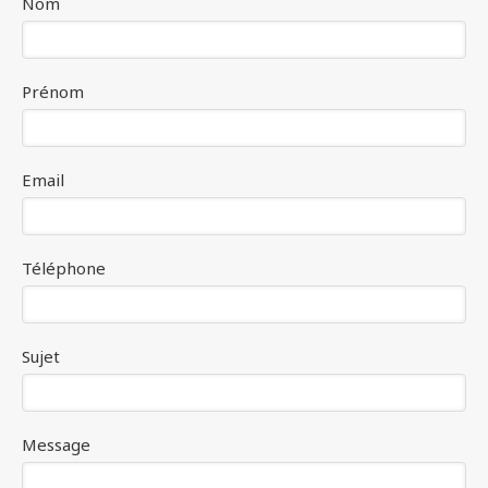
Nom
Prénom
Email
Téléphone
Sujet
Message