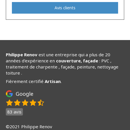
Avis clients
Philippe Renov
est une entreprise qui a plus de 20
années d'expérience en
couverture, façade
: PVC ,
traitement de charpente , façade, peinture, nettoyage
toiture .
Fièrement certifié
Artisan
.
Google
83 avis
©2021 Philippe Renov