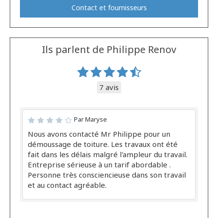
Contact et fournisseurs
Ils parlent de Philippe Renov
7 avis
Par Maryse
Nous avons contacté Mr Philippe pour un
démoussage de toiture. Les travaux ont été
fait dans les délais malgré l'ampleur du travail.
Entreprise sérieuse à un tarif abordable .
Personne très consciencieuse dans son travail
et au contact agréable.