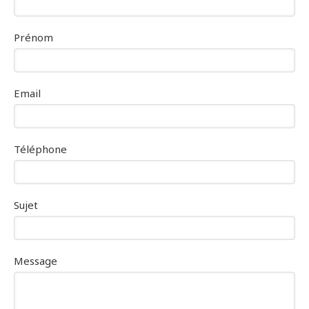
Prénom
Email
Téléphone
Sujet
Message