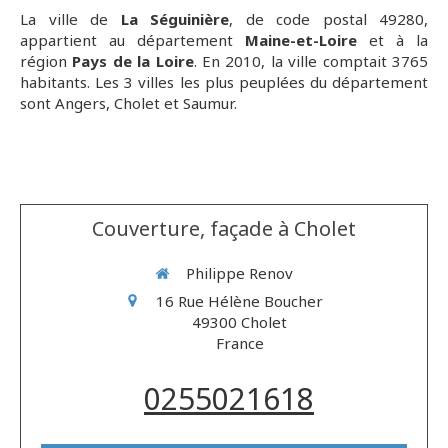
La ville de
La Séguinière
, de code postal 49280,
appartient au département
Maine-et-Loire
et à la
région
Pays de la Loire
. En 2010, la ville comptait 3765
habitants. Les 3 villes les plus peuplées du département
sont Angers, Cholet et Saumur.
Couverture, façade à Cholet
Philippe Renov
16 Rue Hélène Boucher
49300
Cholet
France
0255021618