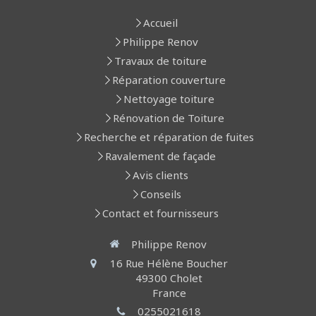
Accueil
Philippe Renov
Travaux de toiture
Réparation couverture
Nettoyage toiture
Rénovation de Toiture
Recherche et réparation de fuites
Ravalement de façade
Avis clients
Conseils
Contact et fournisseurs
Philippe Renov
16 Rue Hélène Boucher
49300
Cholet
France
0255021618