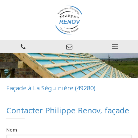
Façade à La Séguinière (49280)
Contacter Philippe Renov, façade
Nom