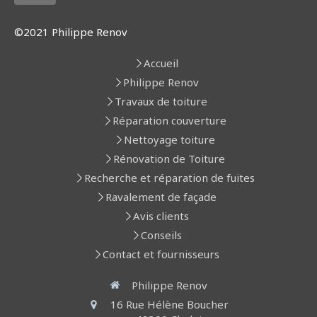
©2021 Philippe Renov
Accueil
Philippe Renov
Travaux de toiture
Réparation couverture
Nettoyage toiture
Rénovation de Toiture
Recherche et réparation de fuites
Ravalement de façade
Avis clients
Conseils
Contact et fournisseurs
Philippe Renov
16 Rue Hélène Boucher