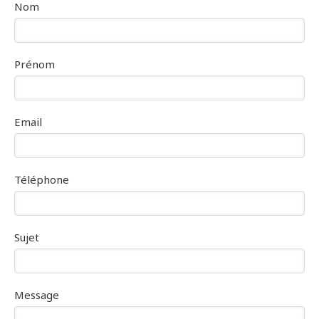
Nom
Prénom
Email
Téléphone
Sujet
Message