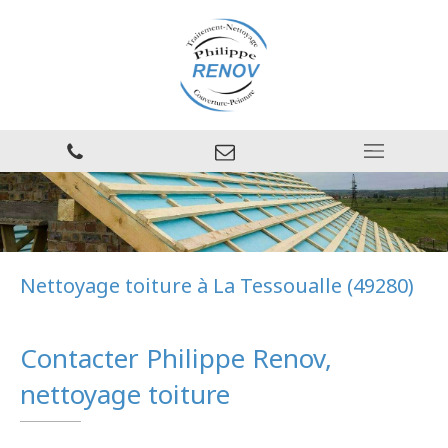
Nettoyage toiture à La Tessoualle (49280)
Contacter Philippe Renov,
nettoyage toiture