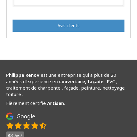
Avis clients
Philippe Renov
est une entreprise qui a plus de 20
années d'expérience en
couverture, façade
: PVC ,
traitement de charpente , façade, peinture, nettoyage
toiture .
Fièrement certifié
Artisan
.
Google
83 avis