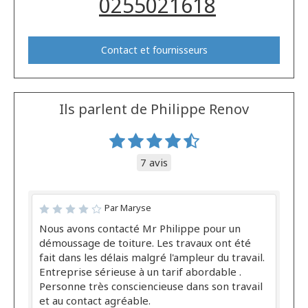
0255021618
Contact et fournisseurs
Ils parlent de Philippe Renov
7 avis
Par Maryse
Nous avons contacté Mr Philippe pour un
démoussage de toiture. Les travaux ont été
fait dans les délais malgré l'ampleur du travail.
Entreprise sérieuse à un tarif abordable .
Personne très consciencieuse dans son travail
et au contact agréable.