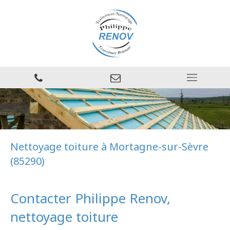
Nettoyage toiture à Mortagne-sur-Sèvre
(85290)
Contacter Philippe Renov,
nettoyage toiture