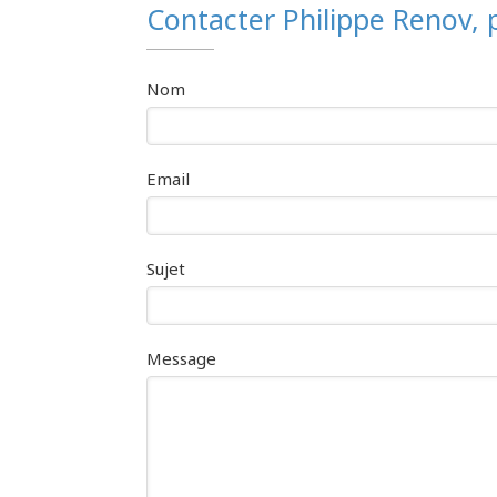
Contacter Philippe Renov, 
Nom
Email
Sujet
Message