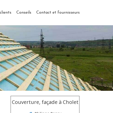
clients
Conseils
Contact et fournisseurs
Couverture, façade à Cholet