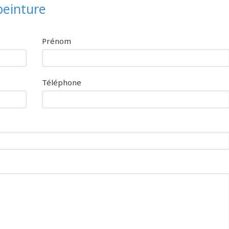
peinture
Prénom
Téléphone