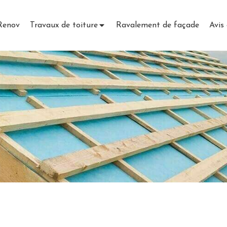
 Renov
Travaux de toiture
Ravalement de façade
Avis 