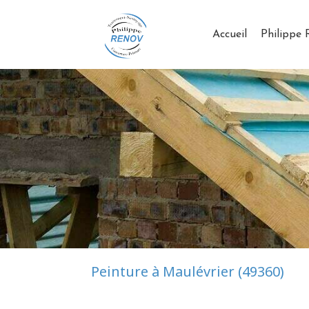
Accueil
Philippe
Peinture à Maulévrier (49360)