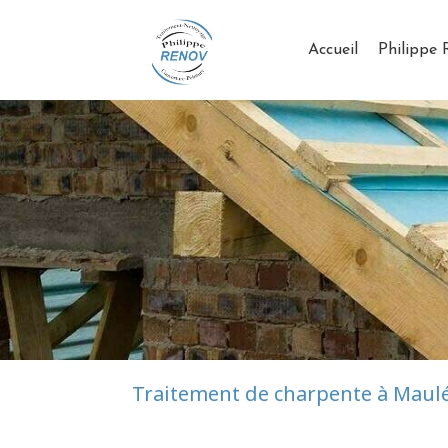
Accueil
Philippe
Traitement de charpente à Maulé