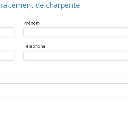
 traitement de charpente
Prénom
Téléphone