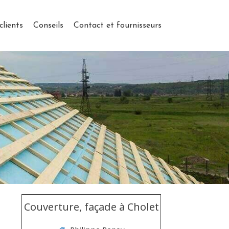
clients
Conseils
Contact et fournisseurs
Couverture, façade à Cholet