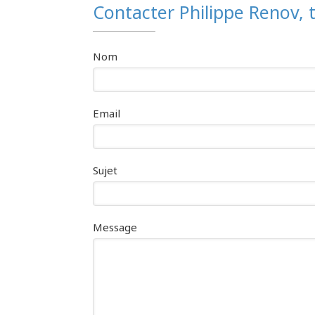
Contacter Philippe Renov,
Nom
Email
Sujet
Message