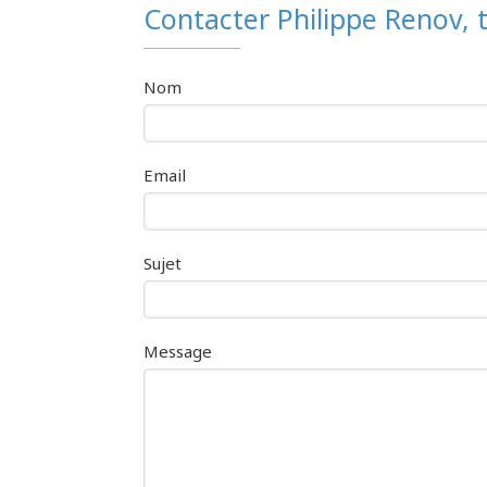
Contacter Philippe Renov,
Nom
Email
Sujet
Message