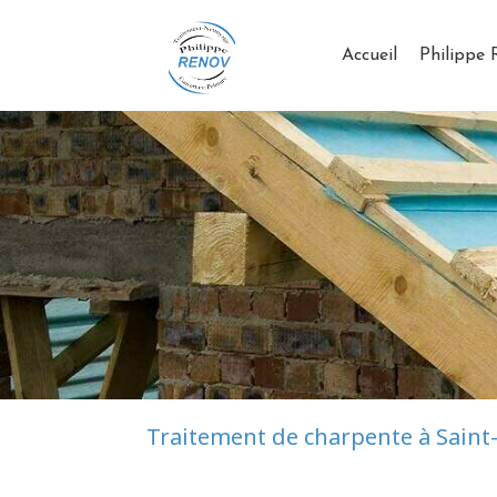
Accueil
Philippe
Traitement de charpente à Saint