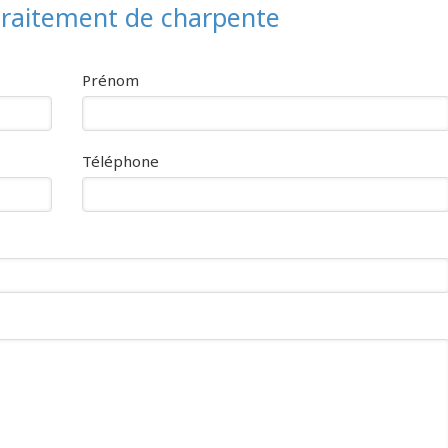
 traitement de charpente
Prénom
Téléphone