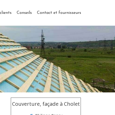
clients
Conseils
Contact et fournisseurs
Couverture, façade à Cholet